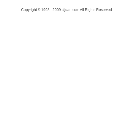
Copyright © 1998 - 2009 cijuan.com All Rights Reserved